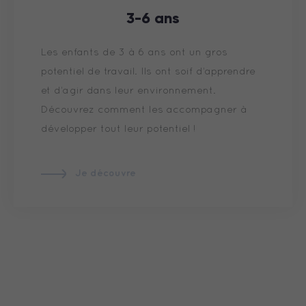
3-6 ans
Les enfants de 3 à 6 ans ont un gros
potentiel de travail. Ils ont soif d’apprendre
et d’agir dans leur environnement.
Découvrez comment les accompagner à
développer tout leur potentiel !
Je découvre