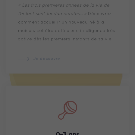
« Les trois premières années de la vie de
l’enfant sont fondamentales… »
Découvrez
comment accueillir un nouveau-né à la
maison, cet être doté d’une intelligence très
active dès les premiers instants de sa vie.
Je découvre
0-3 ans