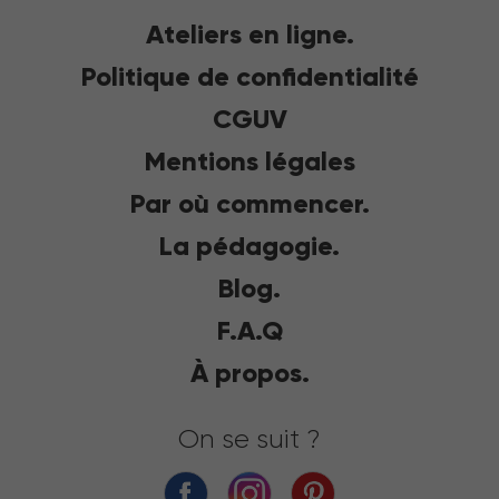
Ateliers en ligne.
Politique de confidentialité
CGUV
Mentions légales
Par où commencer.
La pédagogie.
Blog.
F.A.Q
À propos.
On se suit ?