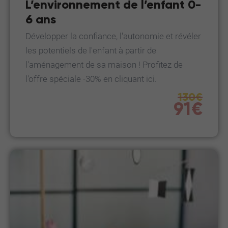
L’environnement de l’enfant 0-
6 ans
Développer la confiance, l'autonomie et révéler
les potentiels de l'enfant à partir de
l'aménagement de sa maison ! Profitez de
l'offre spéciale -30% en cliquant ici.
130€
91€