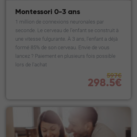
Montessori 0-3 ans
1 million de connexions neuronales par
seconde. Le cerveau de l’enfant se construit à
une vitesse fulgurante. À 3 ans, l’enfant a déjà
formé 85% de son cerveau. Envie de vous
lancez ? Paiement en plusieurs fois possible
lors de l'achat
597€
298.5€