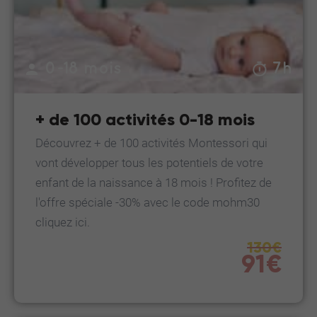
0-18 mois
7h
+ de 100 activités 0-18 mois
Découvrez + de 100 activités Montessori qui
vont développer tous les potentiels de votre
enfant de la naissance à 18 mois ! Profitez de
l'offre spéciale -30% avec le code mohm30
cliquez ici.
130€
91€