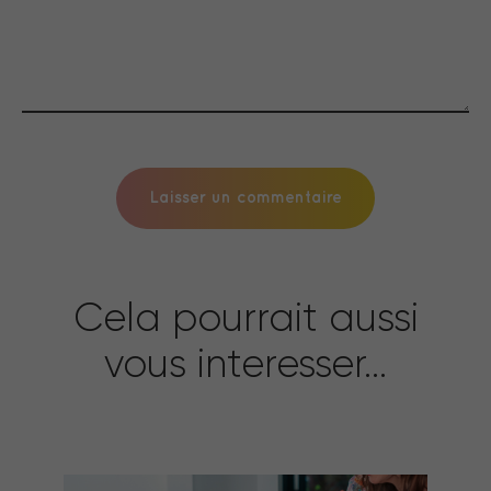
Cela pourrait aussi
vous interesser...