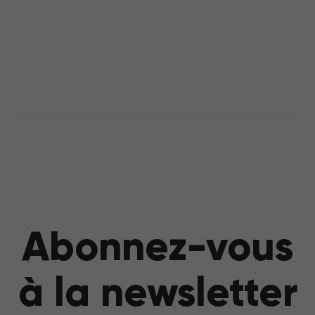
Abonnez-vous
à la newsletter