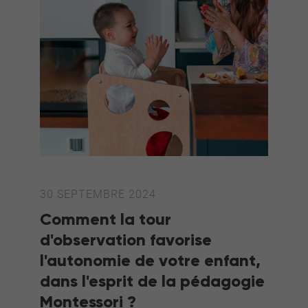
30 SEPTEMBRE 2024
Comment la tour
d'observation favorise
l'autonomie de votre enfant,
dans l'esprit de la pédagogie
Montessori ?