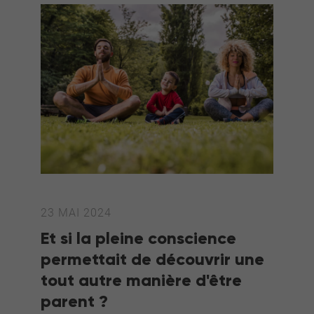
23 MAI 2024
Et si la pleine conscience
permettait de découvrir une
tout autre manière d'être
parent ?