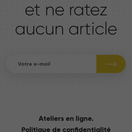
et ne ratez
aucun article
Ateliers en ligne.
Politique de confidentialité