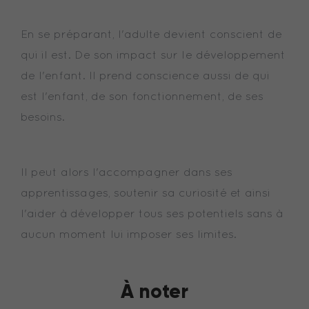
En se préparant, l'adulte devient conscient de
qui il est. De son impact sur le développement
de l'enfant. Il prend conscience aussi de qui
est l'enfant, de son fonctionnement, de ses
besoins.
Il peut alors l'accompagner dans ses
apprentissages, soutenir sa curiosité et ainsi
l'aider à développer tous ses potentiels sans à
aucun moment lui imposer ses limites.
À noter