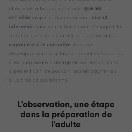
quelles
elles, vous allez pouvoir savoir
activités
quand
proposer à votre enfant,
intervenir
dans son activité pour débloquer la
situation sans se substituer à lui... Vous allez
apprendre à le connaître
dans son
développement psychique, moteur, émotionnel.
C'est apprendre à décrypter son enfant sans
jugement afin de pouvoir l'accompagner au
plus près de ses besoins.
L'observation, une étape
dans la préparation de
l'adulte