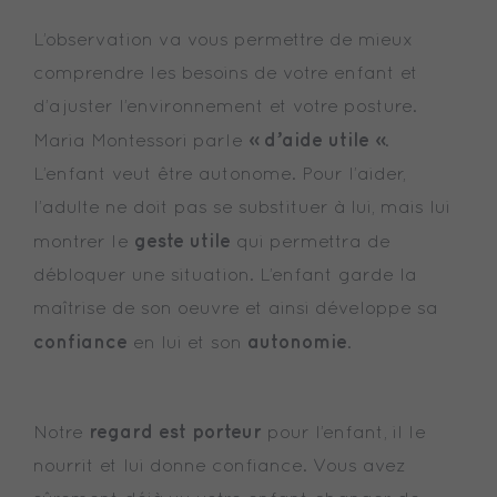
L’observation va vous permettre de mieux
comprendre les besoins de votre enfant et
d’ajuster l’environnement et votre posture.
« d’aide utile »
Maria Montessori parle
.
L’enfant veut être autonome. Pour l’aider,
l’adulte ne doit pas se substituer à lui, mais lui
geste utile
montrer le
qui permettra de
débloquer une situation. L’enfant garde la
maîtrise de son oeuvre et ainsi développe sa
confiance
autonomie
en lui et son
.
regard est porteur
Notre
pour l’enfant, il le
nourrit et lui donne confiance. Vous avez