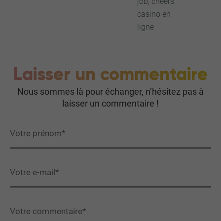
job, cheers
casino en
ligne
Laisser un commentaire
Nous sommes là pour échanger, n’hésitez pas à
laisser un commentaire !