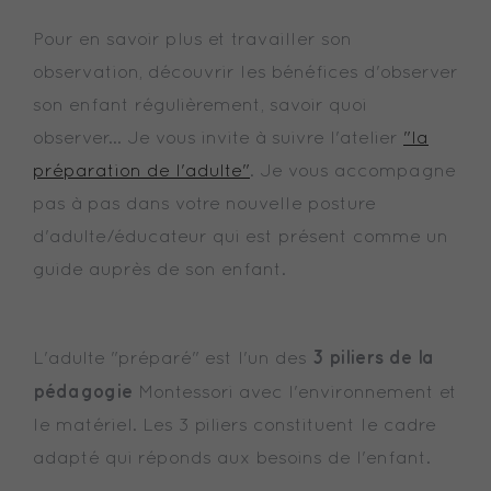
Pour en savoir plus et travailler son
observation, découvrir les bénéfices d'observer
son enfant régulièrement, savoir quoi
observer... Je vous invite à suivre l'atelier
"la
préparation de l'adulte"
. Je vous accompagne
pas à pas dans votre nouvelle posture
d'adulte/éducateur qui est présent comme un
guide auprès de son enfant.
3 piliers de la
L'adulte "préparé" est l'un des
pédagogie
Montessori avec l'environnement et
le matériel. Les 3 piliers constituent le cadre
adapté qui réponds aux besoins de l'enfant.