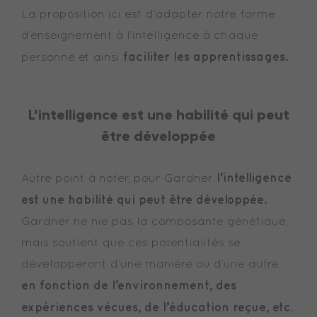
La proposition ici est d’adapter notre forme
d’enseignement à l’intelligence à chaque
faciliter les apprentissages.
personne et ainsi
L’intelligence est
une habilité qui peut
être développée
l’intelligence
Autre point à noter, pour Gardner
est
une habilité qui peut être développée.
Gardner ne nie pas la composante génétique,
mais soutient que ces potentialités se
développeront d’une manière ou d’une autre
en fonction de l’environnement, des
expériences vécues, de l’éducation reçue, etc
.