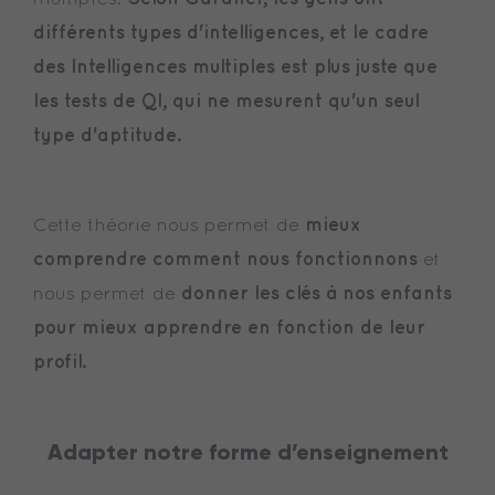
différents types d'intelligences, et le cadre
des Intelligences multiples est plus juste que
les tests de QI, qui ne mesurent qu'un seul
type d'aptitude.
mieux
Cette théorie nous permet de
comprendre comment nous fonctionnons
et
donner les clés à nos enfants
nous permet de
pour mieux apprendre en fonction de leur
profil.
Adapter notre forme d’enseignement