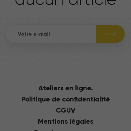
Ateliers en ligne.
Politique de confidentialité
CGUV
Mentions légales