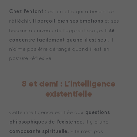
Chez l’enfant
: est un être qui a besoin de
Il perçoit bien ses émotions
réfléchir.
et ses
se
besoins au niveau de l’apprentissage. Il
concentre facilement quand il est seul.
Il
n’aime pas être dérangé quand il est en
posture réflexive.
8 et demi :
L’intelligence
existentielle
questions
Cette intelligence est liée aux
philosophiques de l’existence.
Il y a une
composante spirituelle.
Elle n’est pas