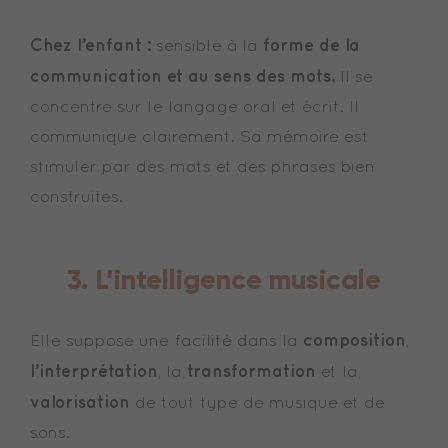
Chez l’enfant :
forme de la
sensible à la
communication et au sens des mots.
Il se
concentre sur le langage oral et écrit. Il
communique clairement. Sa mémoire est
stimuler par des mots et des phrases bien
construites.
3. L’intelligence musicale
composition
Elle suppose une facilité dans la
,
l’interprétation
transformation
, la
et la
valorisation
de tout type de musique et de
sons.