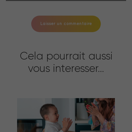
Cela pourrait aussi
vous interesser...