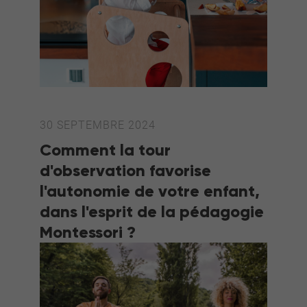
30 SEPTEMBRE 2024
Comment la tour
d'observation favorise
l'autonomie de votre enfant,
dans l'esprit de la pédagogie
Montessori ?