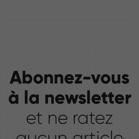
Abonnez-vous
à la newsletter
et ne ratez
aucun article