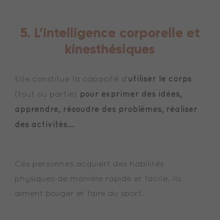
5. L’intelligence corporelle et
kinesthésiques
utiliser le corps
Elle constitue la capacité d’
pour exprimer des idées,
(tout ou partie)
apprendre, résoudre des problèmes, réaliser
des activités…
Ces personnes acquiert des habilités
physiques de manière rapide et facile. Ils
aiment bouger et faire du sport.