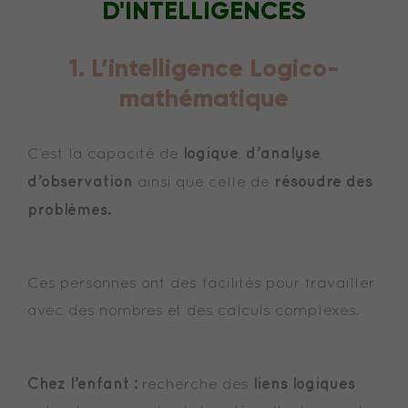
D'INTELLIGENCES
1. L’intelligence Logico-
mathématique
logique
d’analyse
C’est la capacité de
,
,
d’observation
résoudre des
ainsi que celle de
problèmes.
Ces personnes ont des facilités pour travailler
avec des nombres et des calculs complexes.
Chez l’enfant :
liens logiques
recherche des