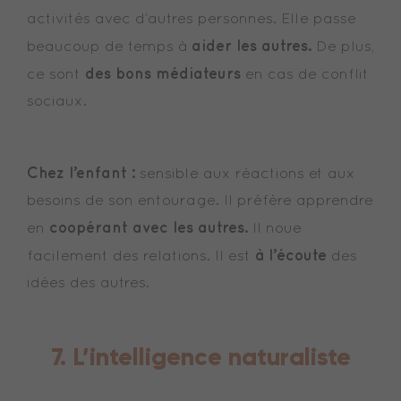
activités avec d’autres personnes. Elle passe
aider les autres.
beaucoup de temps à
De plus,
des bons médiateurs
ce sont
en cas de conflit
sociaux.
Chez l’enfant :
sensible aux réactions et aux
besoins de son entourage. Il préfère apprendre
coopérant avec les autres.
en
Il noue
à l’écoute
facilement des relations. Il est
des
idées des autres.
7. L’intelligence naturaliste