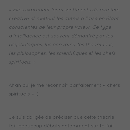
« Elles expriment leurs sentiments de manière
créative et mettent les autres à l'aise en étant
conscientes de leur propre valeur. Ce type
d'intelligence est souvent démontré par les
psychologues, les écrivains, les théoriciens,
les philosophes, les scientifiques et les chefs
spirituels. »
Ahah oui je me reconnaît parfaitement « chefs
spirituels » ;)
Je suis obligée de préciser que cette théorie
fait beaucoup débats notamment sur le fait