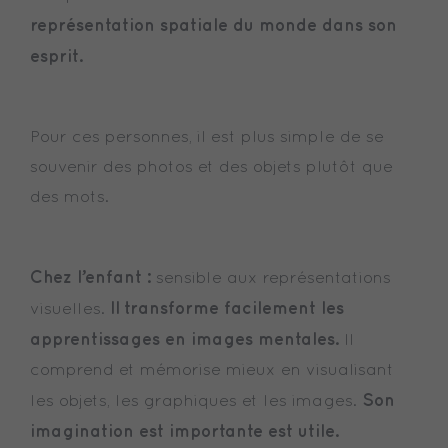
représentation spatiale du monde dans son
esprit.
Pour ces personnes, il est plus simple de se
souvenir des photos et des objets plutôt que
des mots.
Chez l’enfant :
sensible aux représentations
Il transforme facilement les
visuelles.
apprentissages en images mentales.
Il
comprend et mémorise mieux en visualisant
Son
les objets, les graphiques et les images.
imagination est importante est utile.