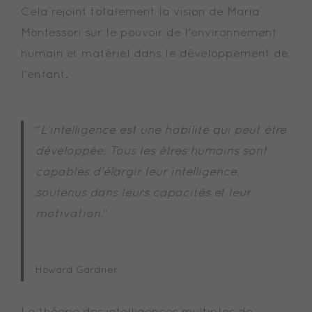
Cela rejoint totalement la vision de Maria
Montessori sur le pouvoir de l'environnement
humain et matériel dans le développement de
l'enfant.
"
L’intelligence est une habilité qui peut être
développée. Tous les êtres humains sont
capables d’élargir leur intelligence,
soutenus dans leurs capacités et leur
motivation.
"
Howard Gardner