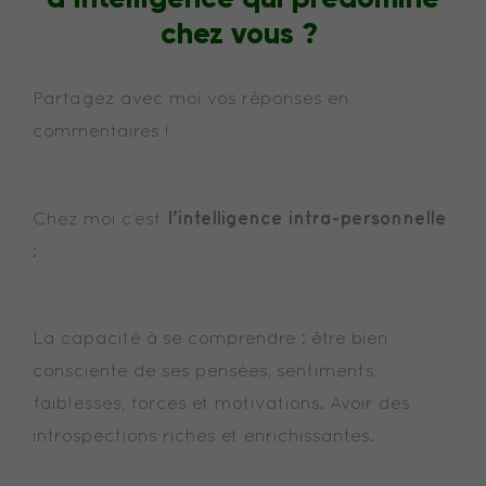
chez vous ?
Partagez avec moi vos réponses en
commentaires !
l’intelligence intra-personnelle
Chez moi c’est
:
La capacité à se comprendre : être bien
consciente de ses pensées, sentiments,
faiblesses, forces et motivations. Avoir des
introspections riches et enrichissantes.