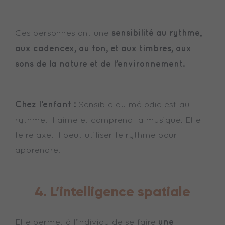
sensibilité au rythme,
Ces personnes ont une
aux cadencex, au ton, et aux timbres, aux
sons de la nature et de l’environnement.
Chez l’enfant :
Sensible au mélodie est au
rythme. Il aime et comprend la musique. Elle
le relaxe. Il peut utiliser le rythme pour
apprendre.
4. L’intelligence spatiale
une
Elle permet à l’individu de se faire