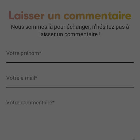
Laisser un commentaire
Nous sommes là pour échanger, n’hésitez pas à
laisser un commentaire !