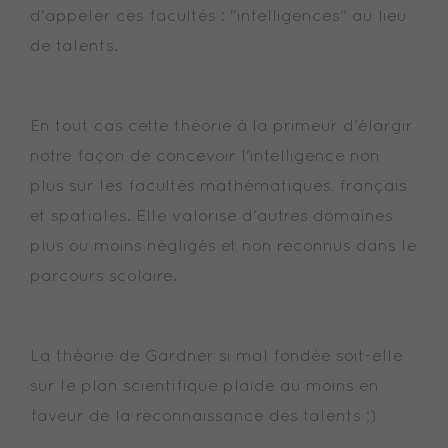
d'appeler ces facultés : "intelligences" au lieu
de talents.
En tout cas cette théorie à la primeur d'élargir
notre façon de concevoir l'intelligence non
plus sur les facultés mathématiques, français
et spatiales. Elle valorise d'autres domaines
plus ou moins négligés et non reconnus dans le
parcours scolaire.
La théorie de Gardner si mal fondée soit-elle
sur le plan scientifique plaide au moins en
faveur de la reconnaissance des talents ;)