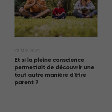
23 MAI 2024
Et si la pleine conscience
permettait de découvrir une
tout autre manière d'être
parent ?