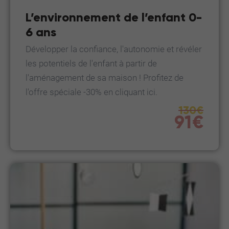
L’environnement de l’enfant 0-
6 ans
Développer la confiance, l'autonomie et révéler
les potentiels de l'enfant à partir de
l'aménagement de sa maison ! Profitez de
l'offre spéciale -30% en cliquant ici.
130€
91€