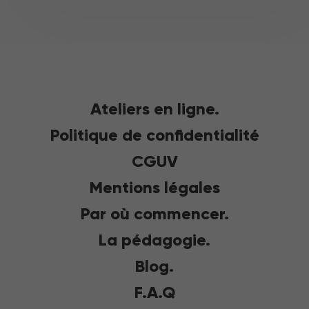
Ateliers en ligne.
Politique de confidentialité
CGUV
Mentions légales
Par où commencer.
La pédagogie.
Blog.
F.A.Q