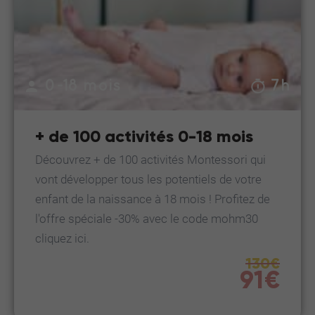
0-18 mois
7h
+ de 100 activités 0-18 mois
Découvrez + de 100 activités Montessori qui
vont développer tous les potentiels de votre
enfant de la naissance à 18 mois ! Profitez de
l'offre spéciale -30% avec le code mohm30
cliquez ici.
130€
91€