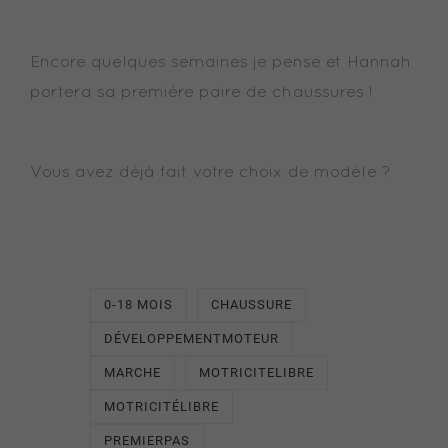
Encore quelques semaines je pense et Hannah
portera sa première paire de chaussures !
Vous avez déjà fait votre choix de modèle ?
0-18 MOIS
CHAUSSURE
DÉVELOPPEMENTMOTEUR
MARCHE
MOTRICITELIBRE
MOTRICITÉLIBRE
PREMIERPAS