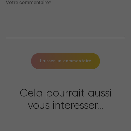
Cela pourrait aussi
vous interesser...