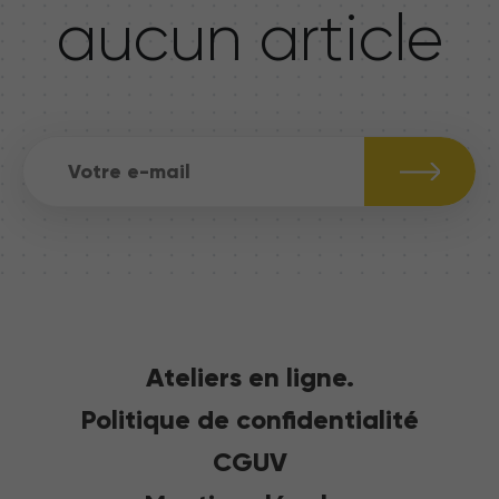
aucun article
Ateliers en ligne.
Politique de confidentialité
CGUV