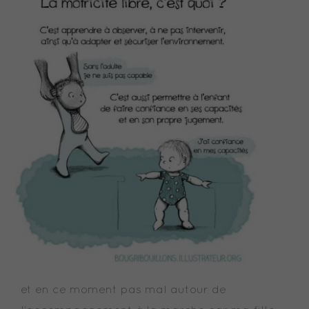
et en ce moment pas mal autour de