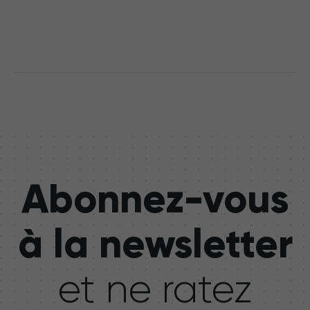
Abonnez-vous
à la newsletter
et ne ratez