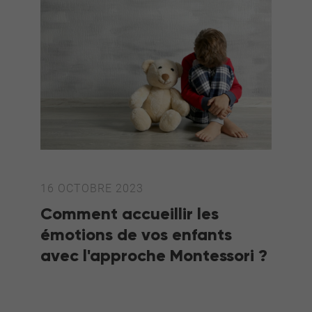
16 OCTOBRE 2023
Comment accueillir les
émotions de vos enfants
avec l'approche Montessori ?