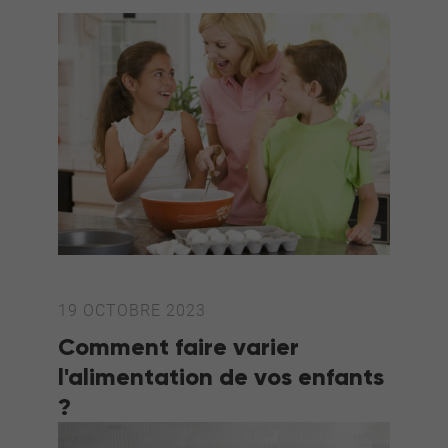
19 OCTOBRE 2023
Comment faire varier
l'alimentation de vos enfants
?