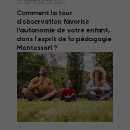
30 SEPTEMBRE 2024
Comment la tour
d'observation favorise
l'autonomie de votre enfant,
dans l'esprit de la pédagogie
Montessori ?