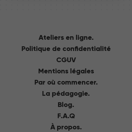
Ateliers en ligne.
Politique de confidentialité
CGUV
Mentions légales
Par où commencer.
La pédagogie.
Blog.
F.A.Q
À propos.