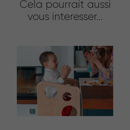
Cela pourrait aussi
vous interesser...