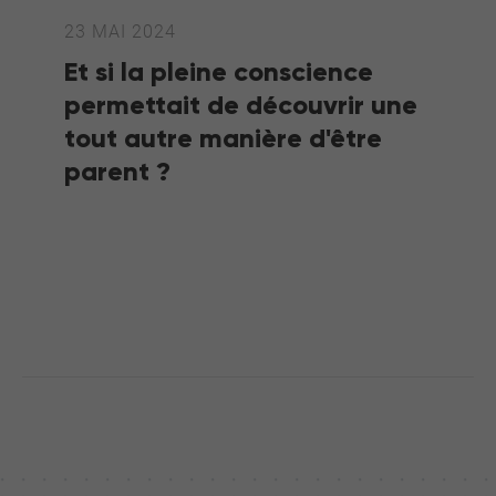
23 MAI 2024
Et si la pleine conscience
permettait de découvrir une
tout autre manière d'être
parent ?