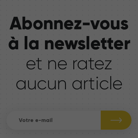
Abonnez-vous
à la newsletter
et ne ratez
aucun article