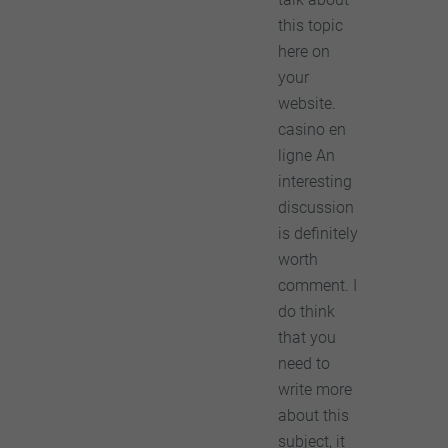
this topic
here on
your
website.
casino en
ligne An
interesting
discussion
is definitely
worth
comment. I
do think
that you
need to
write more
about this
subject, it