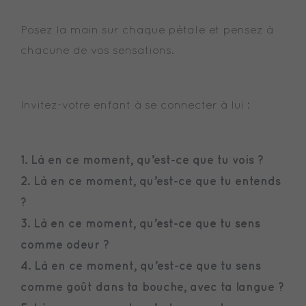
Posez la main sur chaque pétale et pensez à
chacune de vos sensations.
Invitez-votre enfant à se connecter à lui :
1. Là en ce moment, qu’est-ce que tu vois ?
2. Là en ce moment, qu’est-ce que tu entends
?
3. Là en ce moment, qu’est-ce que tu sens
comme odeur ?
4. Là en ce moment, qu’est-ce que tu sens
comme goût dans ta bouche, avec ta langue ?