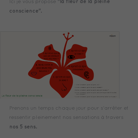
"la fleur de la pleine
Ici je vous propose
conscience".
Prenons un temps chaque jour pour s'arrêter et
ressentir pleinement nos sensations à travers
nos 5 sens.