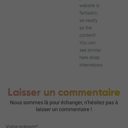
website is
fantastic,
as neatly
as the
content!
You can
see similar
here sklep
internetowy
Laisser un commentaire
Nous sommes là pour échanger, n’hésitez pas à
laisser un commentaire !