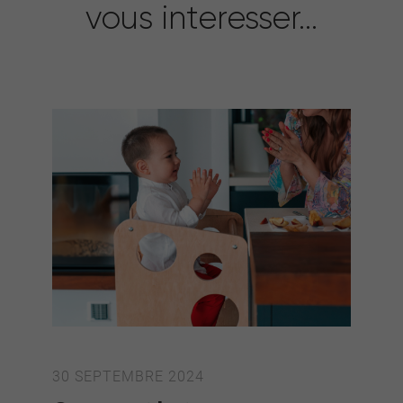
vous interesser...
30 SEPTEMBRE 2024