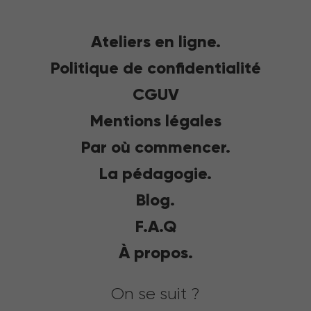
Ateliers en ligne.
Politique de confidentialité
CGUV
Mentions légales
Par où commencer.
La pédagogie.
Blog.
F.A.Q
À propos.
On se suit ?