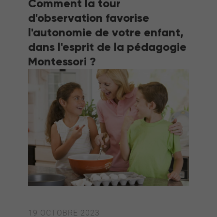
Comment la tour
d'observation favorise
l'autonomie de votre enfant,
dans l'esprit de la pédagogie
Montessori ?
19 OCTOBRE 2023