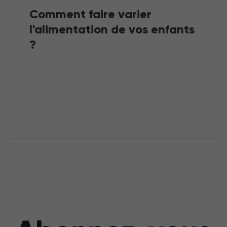
Comment faire varier
l'alimentation de vos enfants
?