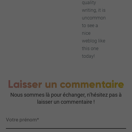
quality
writing, it is
uncommon
to see a
nice
weblog like
this one
today!
Laisser un commentaire
Nous sommes là pour échanger, n’hésitez pas à
laisser un commentaire !