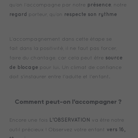
présence
qu’on l’accompagne par notre
, notre
regard
respecte son rythme
porteur, qu’on
L’accompagnement dans cette étape se
fait dans la positivité, il ne faut pas forcer,
source
faire du chantage, car cela peut être
de blocage
pour lui. Un climat de confiance
doit s'instaurer entre l'adulte et l'enfant.
Comment peut-on l’accompagner ?
L’OBSERVATION
Encore une fois
va être notre
vers 16,
outil précieux ! Observez votre enfant