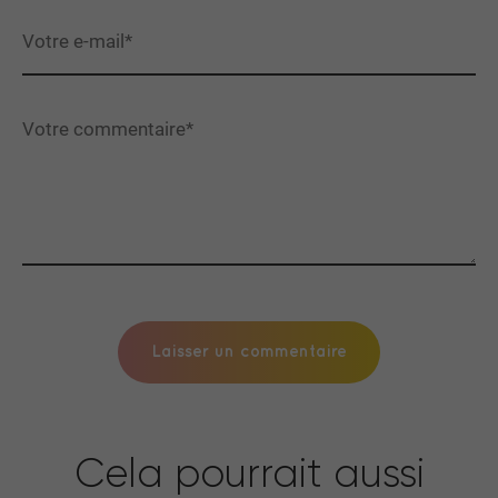
Cela pourrait aussi