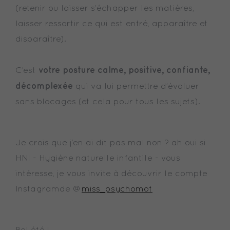
(retenir ou laisser s’échapper les matières,
laisser ressortir ce qui est entré, apparaître et
disparaître).
votre posture calme, positive, confiante,
C’est
décomplexée
qui va lui permettre d’évoluer
sans blocages (et cela pour tous les sujets).
Je crois que j’en ai dit pas mal non ? ah oui si
HNI - Hygiène naturelle infantile - vous
intéresse, je vous invite à découvrir le compte
Instagramde @
miss_psychomot