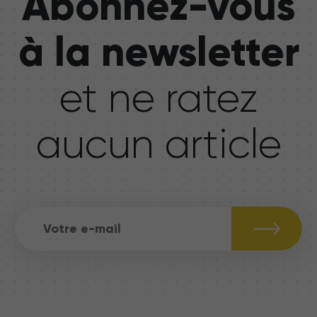
Abonnez-vous
à la newsletter
et ne ratez
aucun article