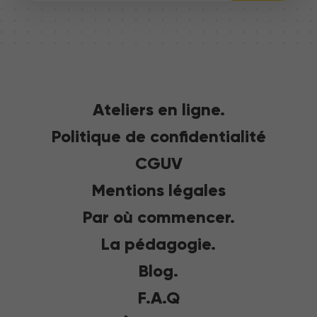
Ateliers en ligne.
Politique de confidentialité
CGUV
Mentions légales
Par où commencer.
La pédagogie.
Blog.
F.A.Q