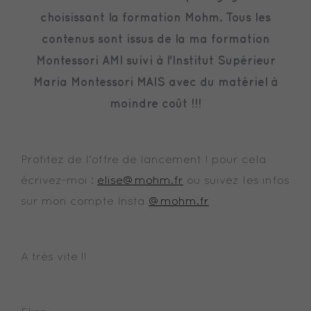
choisissant la formation Mohm. Tous les
contenus sont issus de la ma formation
Montessori AMI suivi à l'Institut Supérieur
Maria Montessori MAIS avec du matériel à
moindre coût !!!
Profitez de l'offre de lancement ! pour cela
écrivez-moi :
elise@mohm.fr
ou suivez les infos
sur mon compte Insta
@mohm.fr
A très vite !!