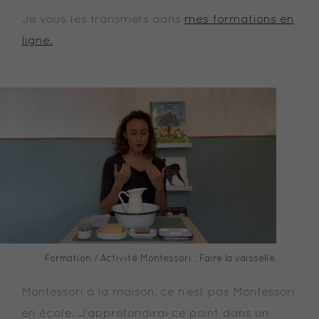
Je vous les transmets dans
mes formations en
ligne.
Formation / Activité Montessori : Faire la vaisselle
Montessori à la maison, ce n’est pas Montessori
en école. J’approfondirai ce point dans un