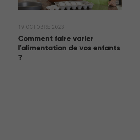
19 OCTOBRE 2023
Comment faire varier
l'alimentation de vos enfants
?