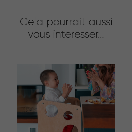
Cela pourrait aussi
vous interesser...