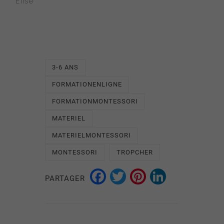
Elise
3-6 ANS
FORMATIONENLIGNE
FORMATIONMONTESSORI
MATERIEL
MATERIELMONTESSORI
MONTESSORI
TROPCHER
Facebook
Twitter
Pinterest
LinkedI
PARTAGER