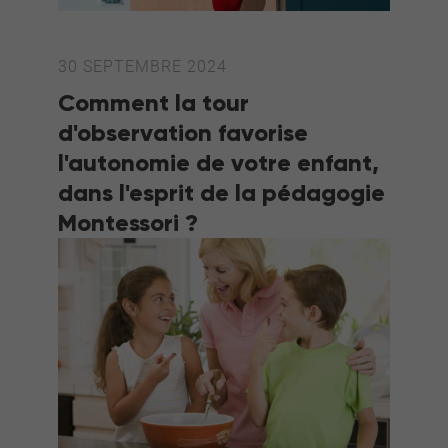
30 SEPTEMBRE 2024
Comment la tour
d'observation favorise
l'autonomie de votre enfant,
dans l'esprit de la pédagogie
Montessori ?