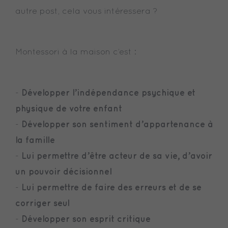
autre post, cela vous intéressera ?
Montessori à la maison c’est :
Développer l’indépendance psychique et
-
physique de votre enfant
Développer son sentiment d’appartenance à
-
la famille
Lui permettre d’être acteur de sa vie, d’avoir
-
un pouvoir décisionnel
Lui permettre de faire des erreurs et de se
-
corriger seul
Développer son esprit critique
-