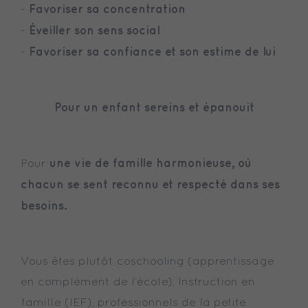
Favoriser sa concentration
-
Éveiller son sens social
-
Favoriser sa confiance et son estime de lui
-
Pour un enfant sereins et épanouit
une vie de famille harmonieuse, où
Pour
chacun se sent reconnu et respecté dans ses
besoins.
Vous êtes plutôt coschooling (apprentissage
en complément de l’école), Instruction en
famille (IEF), professionnels de la petite