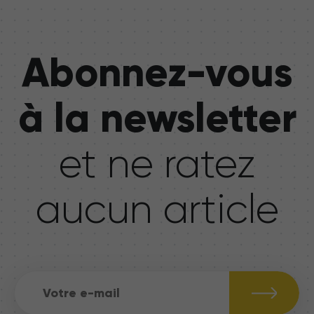
Abonnez-vous
à la newsletter
et ne ratez
aucun article