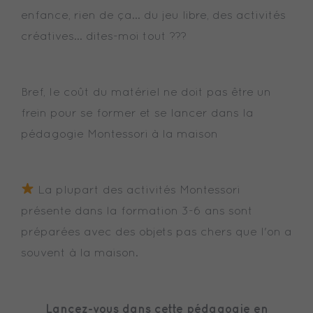
enfance, rien de ça… du jeu libre, des activités
créatives… dites-moi tout ???
Bref, le coût du matériel ne doit pas être un
frein pour se former et se lancer dans la
pédagogie Montessori à la maison
La plupart des activités Montessori
présente dans la formation 3-6 ans sont
préparées avec des objets pas chers que l'on a
souvent à la maison.
Lancez-vous dans cette pédagogie en