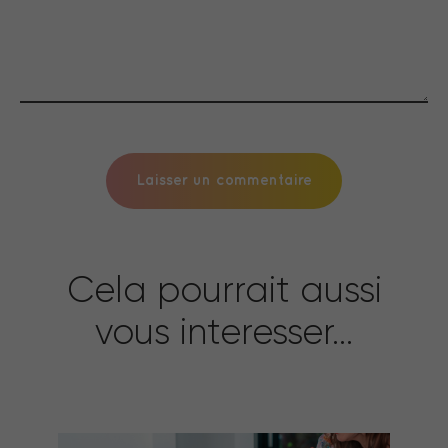
Cela pourrait aussi
vous interesser...