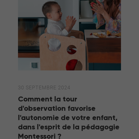
30 SEPTEMBRE 2024
Comment la tour
d'observation favorise
l'autonomie de votre enfant,
dans l'esprit de la pédagogie
Montessori ?