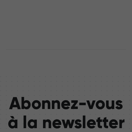
Abonnez-vous
à la newsletter