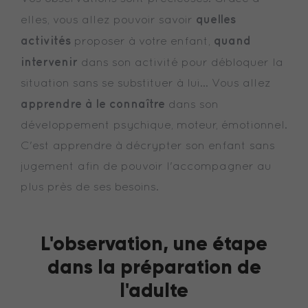
quelles
elles, vous allez pouvoir savoir
activités
quand
proposer à votre enfant,
intervenir
dans son activité pour débloquer la
situation sans se substituer à lui... Vous allez
apprendre à le connaître
dans son
développement psychique, moteur, émotionnel.
C'est apprendre à décrypter son enfant sans
jugement afin de pouvoir l'accompagner au
plus près de ses besoins.
L'observation, une étape
dans la préparation de
l'adulte