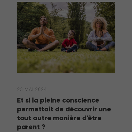
23 MAI 2024
Et si la pleine conscience
permettait de découvrir une
tout autre manière d'être
parent ?