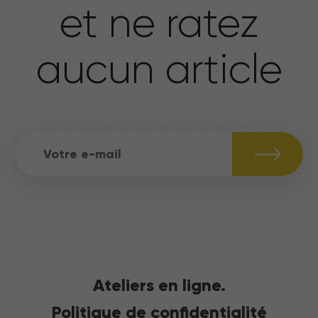
et ne ratez
aucun article
Ateliers en ligne.
Politique de confidentialité