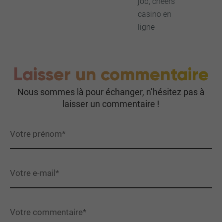
job, cheers
casino en
ligne
Laisser un commentaire
Nous sommes là pour échanger, n’hésitez pas à
laisser un commentaire !