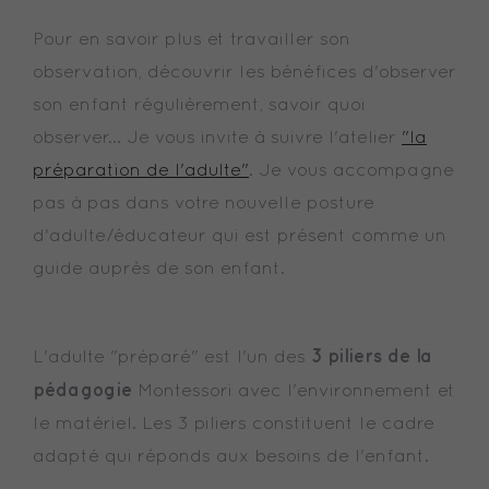
Pour en savoir plus et travailler son
observation, découvrir les bénéfices d'observer
son enfant régulièrement, savoir quoi
observer... Je vous invite à suivre l'atelier
"la
préparation de l'adulte"
. Je vous accompagne
pas à pas dans votre nouvelle posture
d'adulte/éducateur qui est présent comme un
guide auprès de son enfant.
3 piliers de la
L'adulte "préparé" est l'un des
pédagogie
Montessori avec l'environnement et
le matériel. Les 3 piliers constituent le cadre
adapté qui réponds aux besoins de l'enfant.