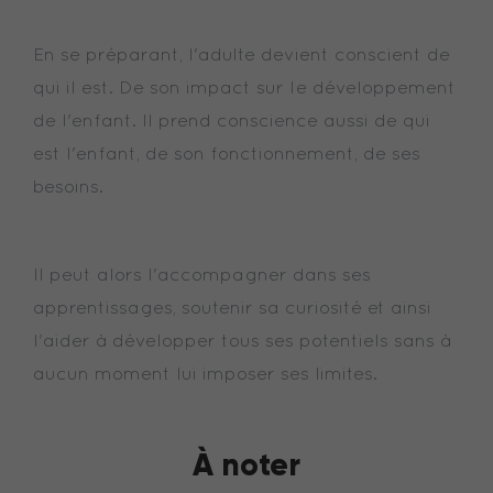
En se préparant, l'adulte devient conscient de
qui il est. De son impact sur le développement
de l'enfant. Il prend conscience aussi de qui
est l'enfant, de son fonctionnement, de ses
besoins.
Il peut alors l'accompagner dans ses
apprentissages, soutenir sa curiosité et ainsi
l'aider à développer tous ses potentiels sans à
aucun moment lui imposer ses limites.
À noter