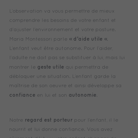
L’observation va vous permettre de mieux
comprendre les besoins de votre enfant et
d’ajuster l’environnement et votre posture.
« d’aide utile »
Maria Montessori parle
.
L’enfant veut être autonome. Pour l’aider,
l’adulte ne doit pas se substituer à lui, mais lui
geste utile
montrer le
qui permettra de
débloquer une situation. L’enfant garde la
maîtrise de son oeuvre et ainsi développe sa
confiance
autonomie
en lui et son
.
regard est porteur
Notre
pour l’enfant, il le
nourrit et lui donne confiance. Vous avez