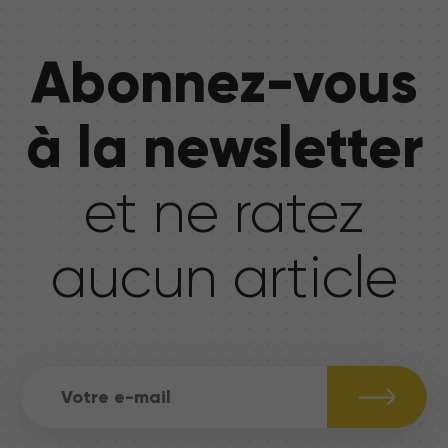
Abonnez-vous
à la newsletter
et ne ratez
aucun article