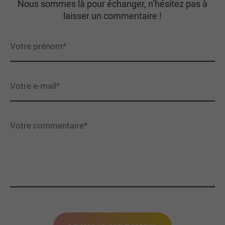
Nous sommes là pour échanger, n’hésitez pas à
laisser un commentaire !