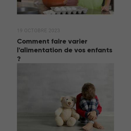
19 OCTOBRE 2023
Comment faire varier
l'alimentation de vos enfants
?