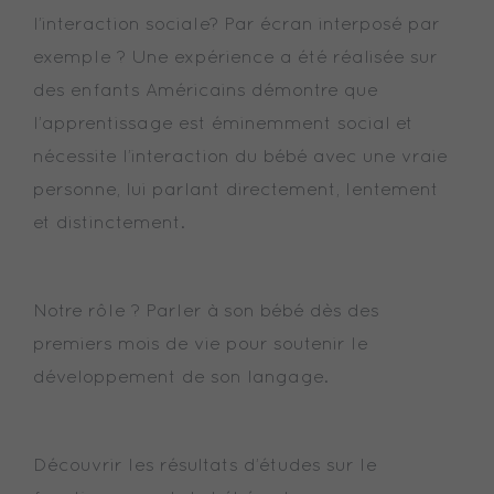
l’interaction sociale? Par écran interposé par
exemple ? Une expérience a été réalisée sur
des enfants Américains démontre que
l’apprentissage est éminemment social et
nécessite l’interaction du bébé avec une vraie
personne, lui parlant directement, lentement
et distinctement.
Notre rôle ? Parler à son bébé dès des
premiers mois de vie pour soutenir le
développement de son langage.
Découvrir les résultats d’études sur le