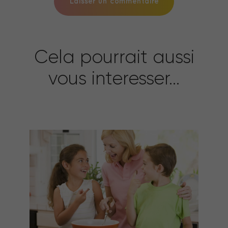
Cela pourrait aussi
vous interesser...