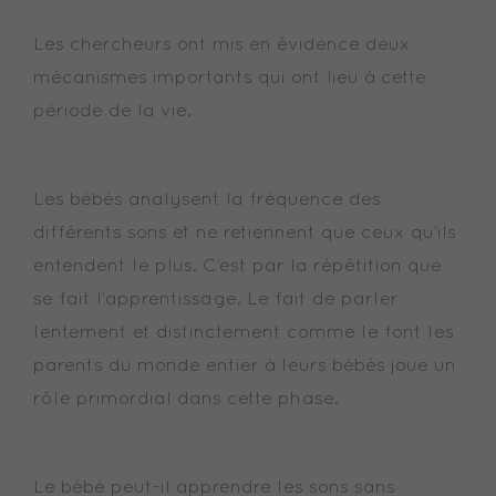
Les chercheurs ont mis en évidence deux
mécanismes importants qui ont lieu à cette
période de la vie.
Les bébés analysent la fréquence des
différents sons et ne retiennent que ceux qu’ils
entendent le plus. C’est par la répétition que
se fait l’apprentissage. Le fait de parler
lentement et distinctement comme le font les
parents du monde entier à leurs bébés joue un
rôle primordial dans cette phase.
Le bébé peut-il apprendre les sons sans