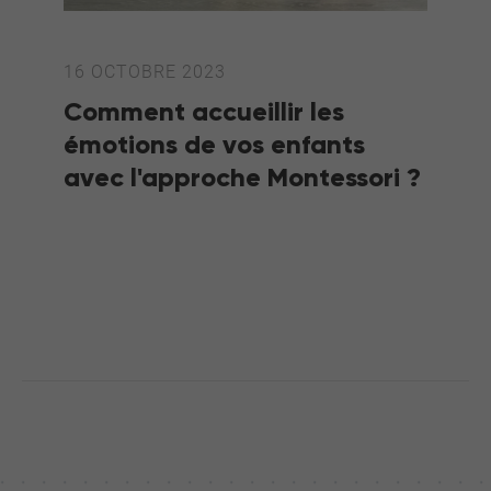
16 OCTOBRE 2023
Comment accueillir les
émotions de vos enfants
avec l'approche Montessori ?