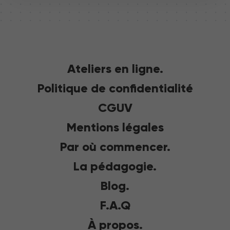
Ateliers en ligne.
Politique de confidentialité
CGUV
Mentions légales
Par où commencer.
La pédagogie.
Blog.
F.A.Q
À propos.