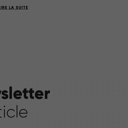
LIRE LA SUITE
sletter
icle