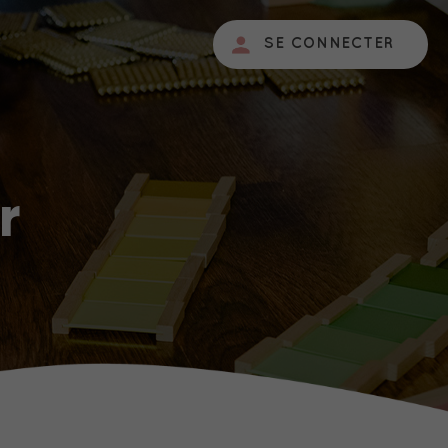
SE CONNECTER
r