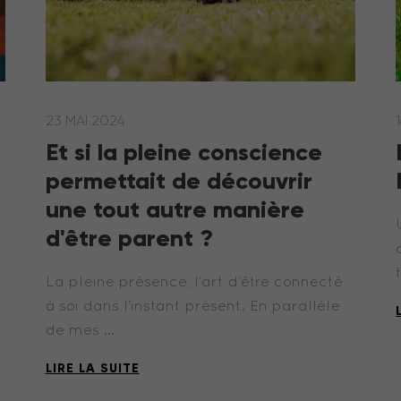
23 MAI 2024
Et si la pleine conscience
permettait de découvrir
une tout autre manière
d'être parent ?
La pleine présence, l’art d’être connecté
à soi dans l’instant présent. En parallèle
de mes …
LIRE LA SUITE