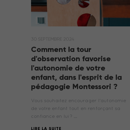
30 SEPTEMBRE 2024
Comment la tour
d'observation favorise
l'autonomie de votre
enfant, dans l'esprit de la
pédagogie Montessori ?
Vous souhaitez encourager l'autonomie
de votre enfant tout en renforçant sa
confiance en lui ? …
LIRE LA SUITE