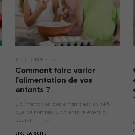
19 OCTOBRE 2023
Comment faire varier
!
l'alimentation de vos
enfants ?
L'alimentation des enfants est un défi
que de nombreux parents relèvent au
quotidien. La …
LIRE LA SUITE