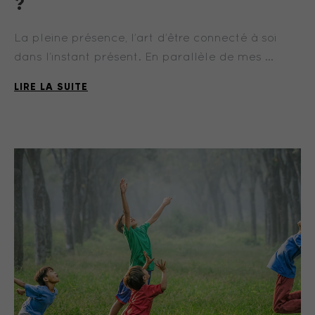
?
La pleine présence, l’art d’être connecté à soi
dans l’instant présent. En parallèle de mes …
LIRE LA SUITE