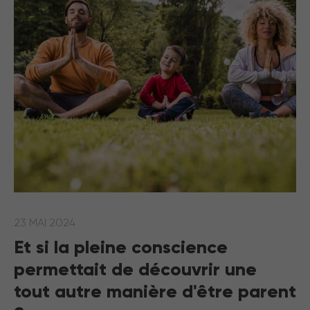
23 MAI 2024
Et si la pleine conscience
permettait de découvrir une
tout autre manière d'être parent