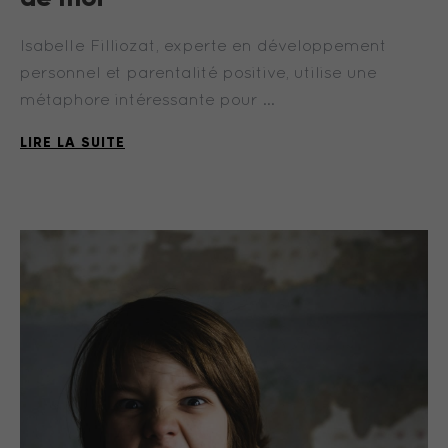
Isabelle Filliozat, experte en développement
personnel et parentalité positive, utilise une
métaphore intéressante pour …
LIRE LA SUITE