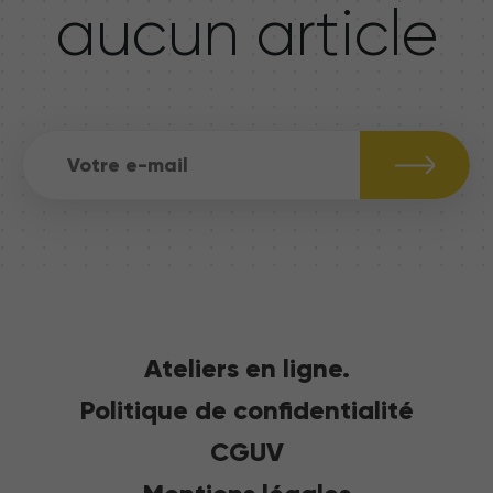
aucun article
Ateliers en ligne.
Politique de confidentialité
CGUV