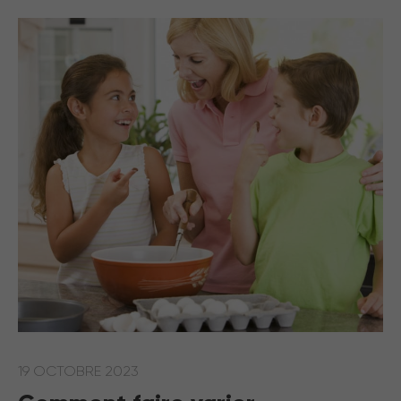
19 OCTOBRE 2023