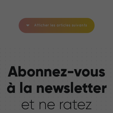
Afficher les articles suivants
Abonnez-vous
à la newsletter
et ne ratez