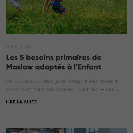
16 MAI 2024
Les 5 besoins primaires de
Maslow adaptés à l'Enfant
Un Guide pour décrypter l’origine des crises et
savoir comment les apaiser. La théorie des …
LIRE LA SUITE