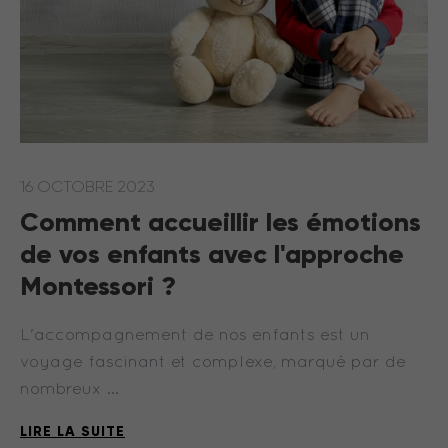
16 OCTOBRE 2023
Comment accueillir les émotions
de vos enfants avec l'approche
Montessori ?
L'accompagnement de nos enfants est un
voyage fascinant et complexe, marqué par de
nombreux …
LIRE LA SUITE