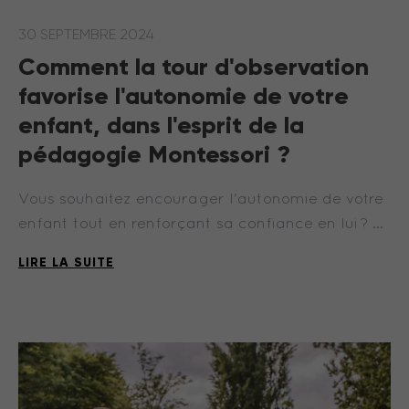
30 SEPTEMBRE 2024
Comment la tour d'observation
favorise l'autonomie de votre
enfant, dans l'esprit de la
pédagogie Montessori ?
Vous souhaitez encourager l'autonomie de votre
enfant tout en renforçant sa confiance en lui ? …
LIRE LA SUITE