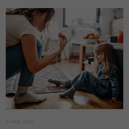
11 AVRIL 2024