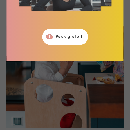
Pack gratuit