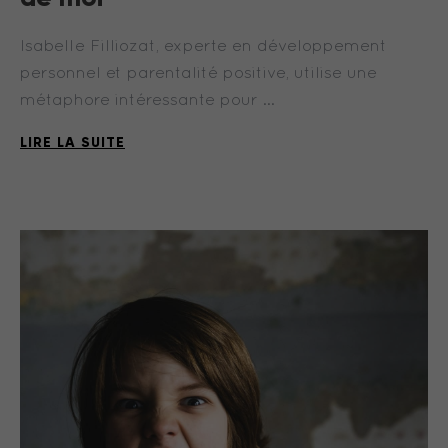
Isabelle Filliozat, experte en développement
personnel et parentalité positive, utilise une
métaphore intéressante pour …
LIRE LA SUITE