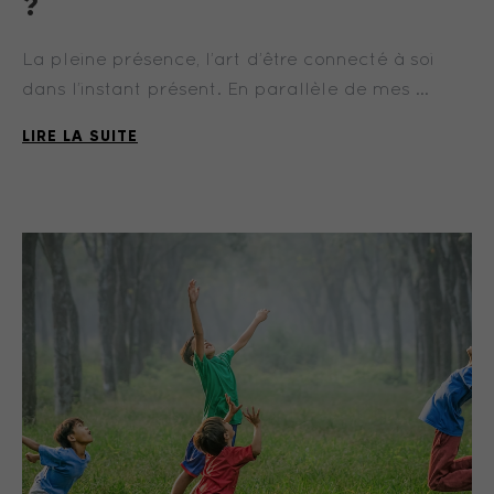
?
La pleine présence, l’art d’être connecté à soi
dans l’instant présent. En parallèle de mes …
LIRE LA SUITE