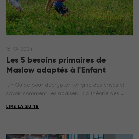
16 MAI 2024
Les 5 besoins primaires de
Maslow adaptés à l'Enfant
Un Guide pour décrypter l’origine des crises et
savoir comment les apaiser. La théorie des …
LIRE LA SUITE