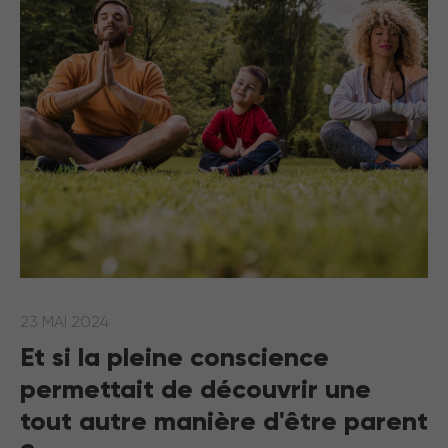
23 MAI 2024
Et si la pleine conscience
permettait de découvrir une
tout autre manière d'être parent