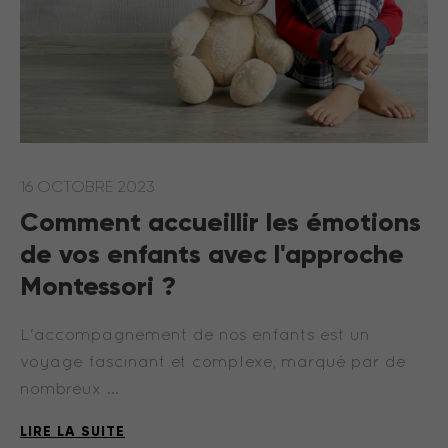
16 OCTOBRE 2023
Comment accueillir les émotions
de vos enfants avec l'approche
Montessori ?
L'accompagnement de nos enfants est un
voyage fascinant et complexe, marqué par de
nombreux …
LIRE LA SUITE