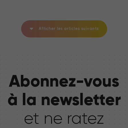
Afficher les articles suivants
Abonnez-vous
à la newsletter
et ne ratez