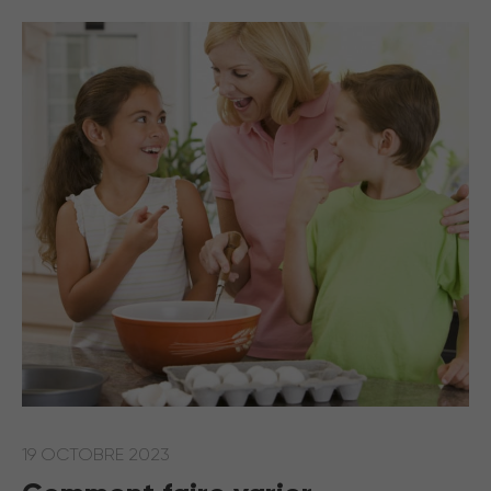
19 OCTOBRE 2023