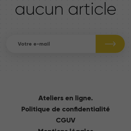
aucun article
Ateliers en ligne.
Politique de confidentialité
CGUV