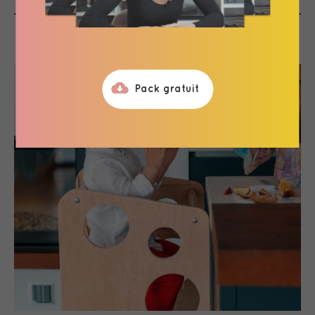
Pack gratuit