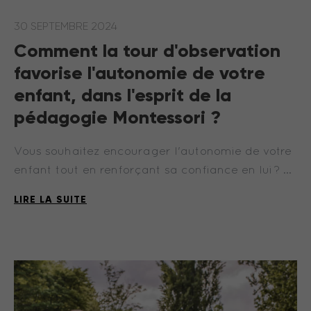
30 SEPTEMBRE 2024
Comment la tour d'observation
favorise l'autonomie de votre
enfant, dans l'esprit de la
pédagogie Montessori ?
Vous souhaitez encourager l'autonomie de votre
enfant tout en renforçant sa confiance en lui ? …
LIRE LA SUITE